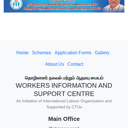
Home
Schemes
Application Forms
Gallery
About Us
Contact
தொழிலாளர் தகவல் மற்றும் ஆதரவு மையம்
WORKERS INFORMATION AND
SUPPORT CENTRE
An Initiative of International Labour Organization and
Supported by CTUs
Main Office