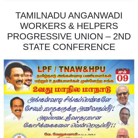
TAMILNADU ANGANWADI
WORKERS & HELPERS
PROGRESSIVE UNION – 2ND
STATE CONFERENCE