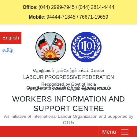
Office
:
(044) 2999-7945
/
(044) 2814-4444
Mobile
:
94444-71845
/
76671-19659
English
தமிழ்
தொழிலாளர் முன்னேற்றச் சங்கப் பேரவை
LABOUR PROGRESSIVE FEDERATION
Recognized by Govt of India
தொழிலாளர் தகவல் மற்றும் ஆதரவு மையம்
WORKERS INFORMATION AND
SUPPORT CENTRE
An Initiative of International Labour Organization and Supported by
CTUs
Menu