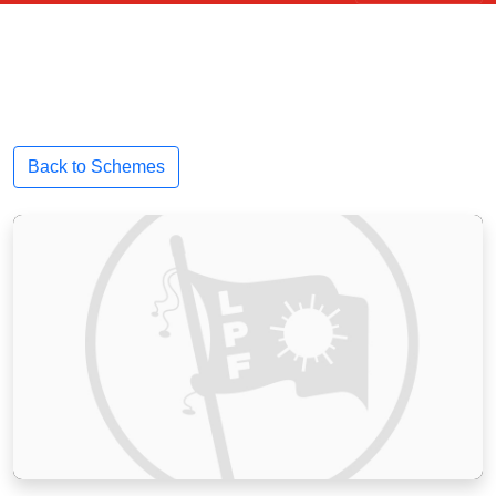
Back to Schemes