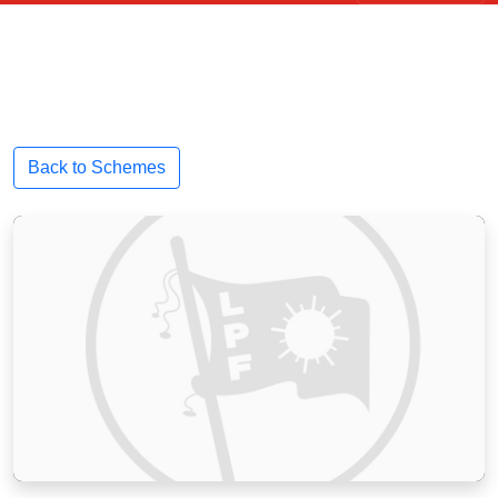
Back to Schemes