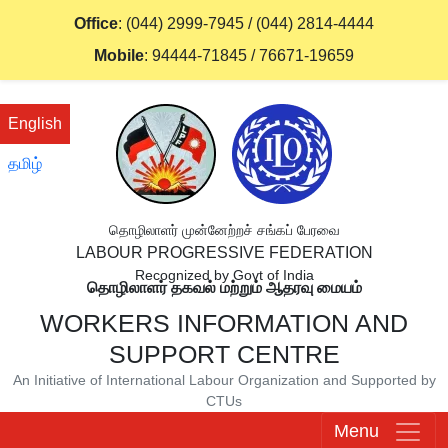
Office
:
(044) 2999-7945
/
(044) 2814-4444
Mobile
:
94444-71845
/
76671-19659
English
தமிழ்
தொழிலாளர் முன்னேற்றச் சங்கப் பேரவை
LABOUR PROGRESSIVE FEDERATION
Recognized by Govt of India
தொழிலாளர் தகவல் மற்றும் ஆதரவு மையம்
WORKERS INFORMATION AND
SUPPORT CENTRE
An Initiative of International Labour Organization and Supported by
CTUs
Menu