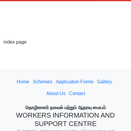
index page
Home
Schemes
Application Forms
Gallery
About Us
Contact
தொழிலாளர் தகவல் மற்றும் ஆதரவு மையம்
WORKERS INFORMATION AND
SUPPORT CENTRE