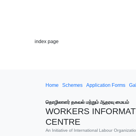
index page
Home
Schemes
Application Forms
Gal
தொழிலாளர் தகவல் மற்றும் ஆதரவு மையம்
WORKERS INFORMAT
CENTRE
An Initiative of International Labour Organiza