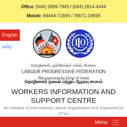
Office
:
(044) 2999-7945
/
(044) 2814-4444
Mobile
:
94444-71845
/
76671-19659
English
தமிழ்
தொழிலாளர் முன்னேற்றச் சங்கப் பேரவை
LABOUR PROGRESSIVE FEDERATION
Recognized by Govt of India
தொழிலாளர் தகவல் மற்றும் ஆதரவு மையம்
WORKERS INFORMATION AND
SUPPORT CENTRE
An Initiative of International Labour Organization and Supported by
CTUs
Menu