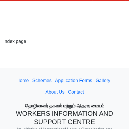
index page
Home
Schemes
Application Forms
Gallery
About Us
Contact
தொழிலாளர் தகவல் மற்றும் ஆதரவு மையம்
WORKERS INFORMATION AND
SUPPORT CENTRE