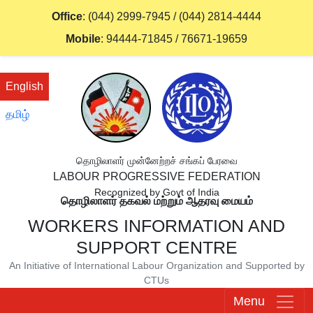
Office
:
(044) 2999-7945
/
(044) 2814-4444
Mobile
:
94444-71845
/
76671-19659
English
தமிழ்
தொழிலாளர் முன்னேற்றச் சங்கப் பேரவை
LABOUR PROGRESSIVE FEDERATION
Recognized by Govt of India
தொழிலாளர் தகவல் மற்றும் ஆதரவு மையம்
WORKERS INFORMATION AND
SUPPORT CENTRE
An Initiative of International Labour Organization and Supported by
CTUs
Menu