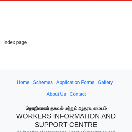
index page
Home
Schemes
Application Forms
Gallery
About Us
Contact
தொழிலாளர் தகவல் மற்றும் ஆதரவு மையம்
WORKERS INFORMATION AND
SUPPORT CENTRE