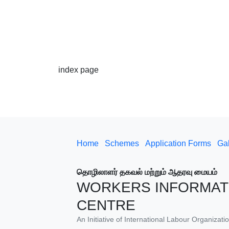
index page
Home
Schemes
Application Forms
Gal
தொழிலாளர் தகவல் மற்றும் ஆதரவு மையம்
WORKERS INFORMAT
CENTRE
An Initiative of International Labour Organiza