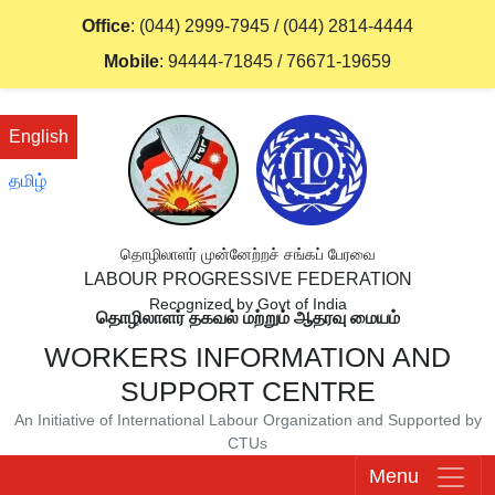
Office
:
(044) 2999-7945
/
(044) 2814-4444
Mobile
:
94444-71845
/
76671-19659
English
தமிழ்
தொழிலாளர் முன்னேற்றச் சங்கப் பேரவை
LABOUR PROGRESSIVE FEDERATION
Recognized by Govt of India
தொழிலாளர் தகவல் மற்றும் ஆதரவு மையம்
WORKERS INFORMATION AND
SUPPORT CENTRE
An Initiative of International Labour Organization and Supported by
CTUs
Menu