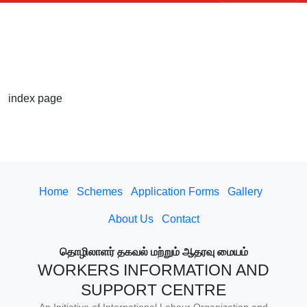
index page
Home
Schemes
Application Forms
Gallery
About Us
Contact
தொழிலாளர் தகவல் மற்றும் ஆதரவு மையம்
WORKERS INFORMATION AND
SUPPORT CENTRE