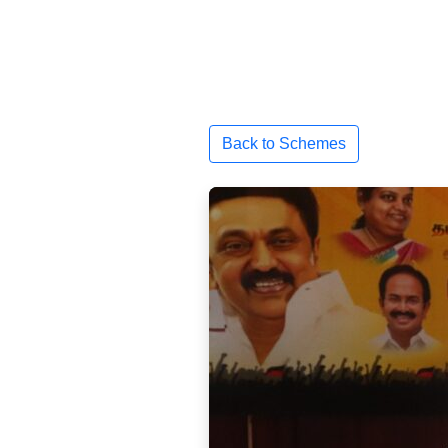
Back to Schemes